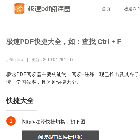
首页
极速Offi
极速PDF快捷大全，如：查找 Ctrl + F
小编：lisa | 更新：2019-04-29 11:17
极速PDF阅读器主要功能为：阅读+注释，现已推出及其各
读、学习效率，具体见快捷大全。
快捷大全
1
阅读&注释快捷切换，如下图