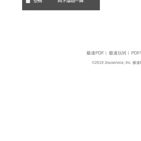
极速PDF
极速玩转
PDF
丨
丨
©2019 Jisuservice, I