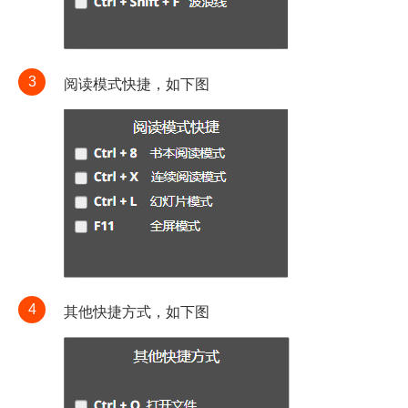
3
阅读模式快捷，如下图
4
其他快捷方式，如下图