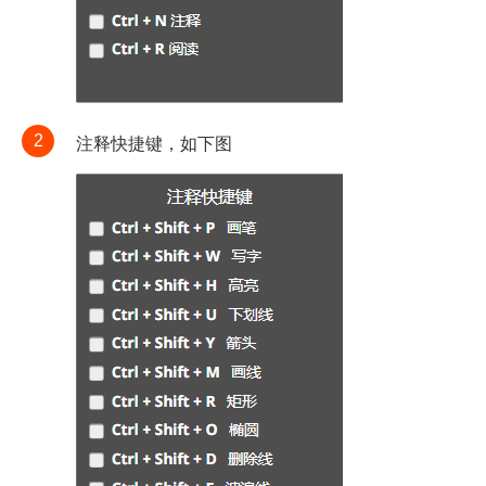
2
注释快捷键，如下图