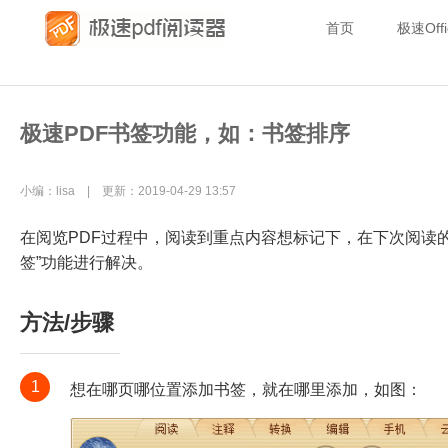
首页
极速Offi
极速PDF书签功能，如：书签排序
小编：lisa | 更新：2019-04-29 13:57
在阅览PDF过程中，阅读到重点内容想标记下，在下次阅读
签”功能进行解决。
方法/步骤
1
想在哪页哪位置添加书签，就在哪里添加，如图：