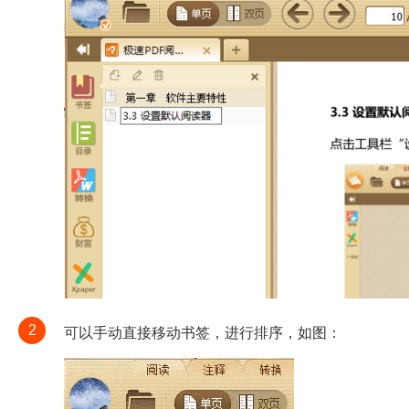
2
可以手动直接移动书签，进行排序，如图：