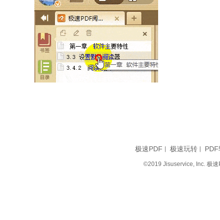
极速PDF
极速玩转
PDF
丨
丨
©2019 Jisuservice, I