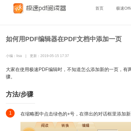
首页
极速Offi
如何用PDF编辑器在PDF文档中添加一页
小编：lisa | 更新：2019-05-15 17:37
大家在使用极速PDF编辑时，不知道怎么添加新的一页，有
骤。
方法/步骤
1
在缩略图中点击绿色的+号，在弹出的对话框里添加新