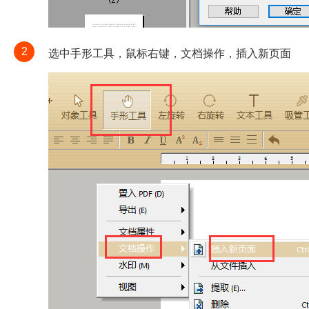
2
选中手形工具，鼠标右键，文档操作，插入新页面