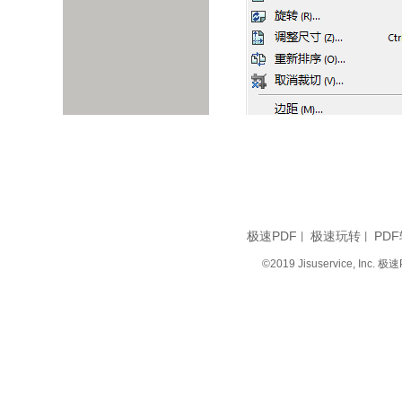
极速PDF
极速玩转
PDF
丨
丨
©2019 Jisuservice, I