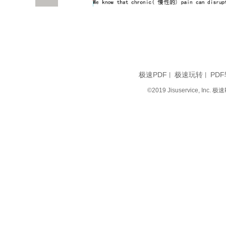
极速PDF
极速玩转
PDF
丨
丨
©2019 Jisuservice, I