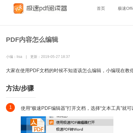
首页
极速Offi
PDF内容怎么编辑
小编：lisa | 更新：2019-05-27 18:37
大家在使用PDF文档的时候不知道该怎么编辑，小编现在教
方法/步骤
1
使用“极速PDF编辑器”打开文档，选择“文本工具”就可