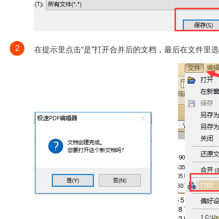
2
在提示里点击“是”打开合并后的文档，最后在文件里