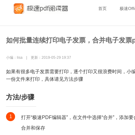
首页
极速Offi
如何批量连续打印电子发票，合并电子发票p
小编：lisa | 更新：2019-05-29 19:37
如果有很多电子发票需要打印，逐个打印又很浪费时间，小
一份文件来打印，具体请见方法步骤
方法/步骤
1
打开“极速PDF编辑器”，在文件中选择“合并”，添
合并和保存