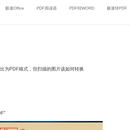
极速Office
PDF阅读器
PDF转WORD
极速转PDF
导出为PDF格式，但扫描的图片该如何转换
F”