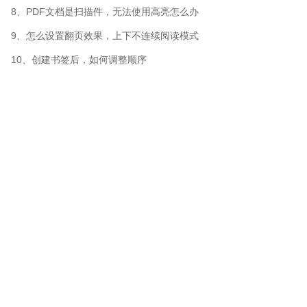
8、PDF文档是扫描件，无法使用高亮怎么办
9、怎么设置翻页效果，上下不连续阅读模式
10、创建书签后，如何调整顺序