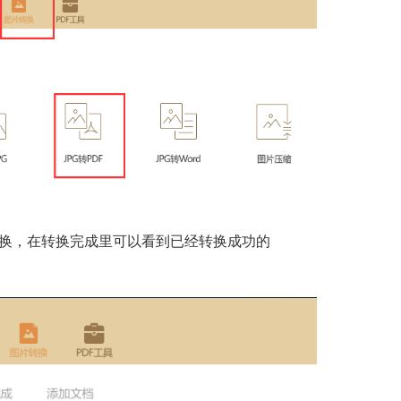
换，在转换完成里可以看到已经转换成功的