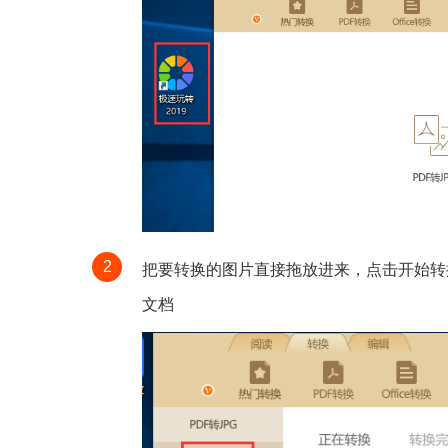
2
把要转换的图片直接拖放进来，点击开始转
文档