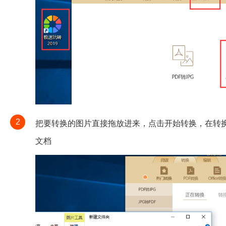
2
把要转换的图片直接拖放进来，点击开始转换，在转
文档