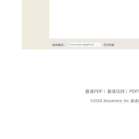
极速PDF
极速玩转
PDF
丨
丨
©2019 Jisuservice, I