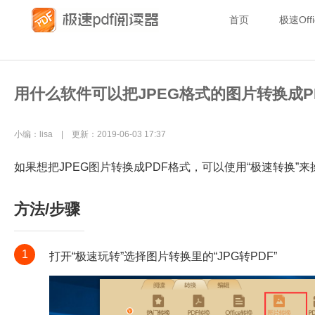
首页
极速Offi
用什么软件可以把JPEG格式的图片转换成P
小编：lisa | 更新：2019-06-03 17:37
如果想把JPEG图片转换成PDF格式，可以使用“极速转换”
方法/步骤
1
打开“极速玩转”选择图片转换里的“JPG转PDF”