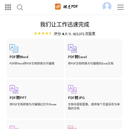
我们让工作迅速完成
评分:
4.7
/ 5 -
823,072
次投票
PDF转Word
PDF转Excel
PDF转Word将PDF文档转换为可编辑
将PDF文档转换为可编辑的Excel文档
PDF转PPT
PDF转JPG
将PDF文档转换为可编辑幻灯片Power
文档中提取图像，或将每个页面另存为单
独的文档