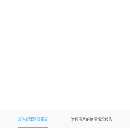
文件處理速度報告
附近用戶的使用情況報告