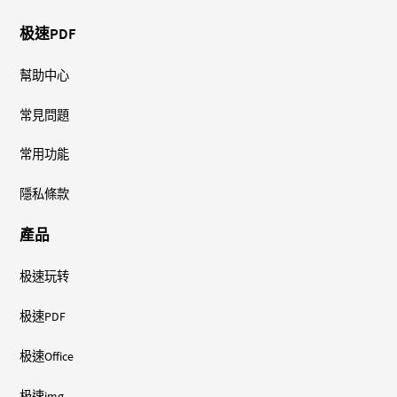
极速PDF
幫助中心
常見問題
常用功能
隱私條款
產品
极速玩转
极速PDF
极速Office
极速img