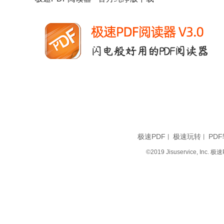
极速PDF
极速玩转
PDF
丨
丨
©2019 Jisuservice, I