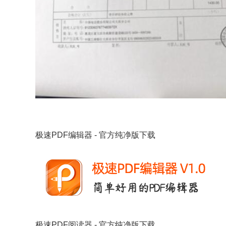
极速PDF编辑器 - 官方纯净版下载
极速PDF阅读器 - 官方纯净版下载