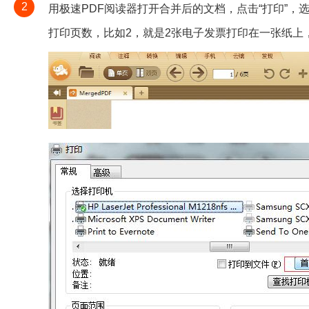
2
用极速PDF阅读器打开合并后的文档，点击“打印”，选择“首
打印页数，比如2，就是2张电子发票打印在一张纸上