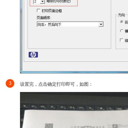
3
设置完，点击确定打印即可，如图：